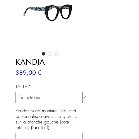
KANDJA
Prix
389,00 €
TAILLE
*
Rendez votre monture unique et
personnalisée avec une gravure
sur la branche gauche (coté
interne) (facultatif)