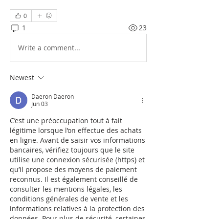
0
1
23
Write a comment...
Newest
Daeron Daeron
Jun 03
C’est une préoccupation tout à fait 
légitime lorsque l’on effectue des achats 
en ligne. Avant de saisir vos informations 
bancaires, vérifiez toujours que le site 
utilise une connexion sécurisée (https) et 
qu’il propose des moyens de paiement 
reconnus. Il est également conseillé de 
consulter les mentions légales, les 
conditions générales de vente et les 
informations relatives à la protection des 
données. Pour plus de sécurité, certaines 