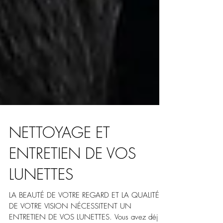
NETTOYAGE ET
ENTRETIEN DE VOS
LUNETTES
LA BEAUTÉ DE VOTRE REGARD ET LA QUALITÉ