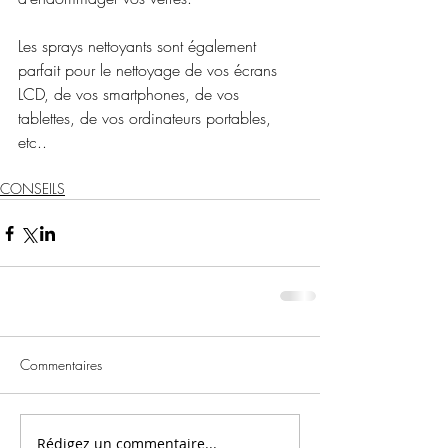
Les sprays nettoyants sont également 
parfait pour le nettoyage de vos écrans 
LCD, de vos smartphones, de vos 
tablettes, de vos ordinateurs portables, 
etc..
CONSEILS
Commentaires
Rédigez un commentaire...